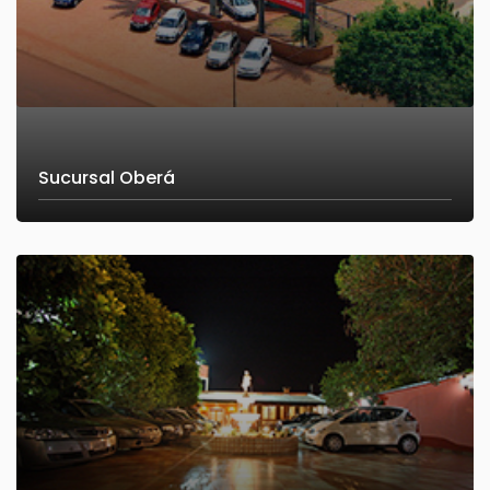
Sucursal Oberá