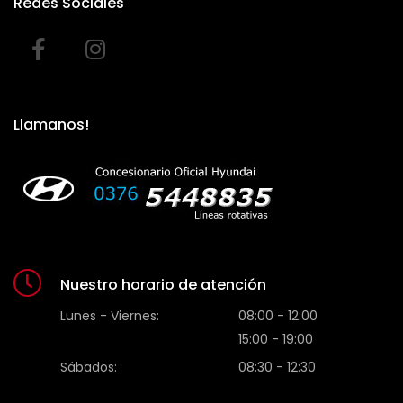
Redes Sociales
Llamanos!
Nuestro horario de atención
Lunes - Viernes:
08:00 - 12:00
15:00 - 19:00
Sábados:
08:30 - 12:30