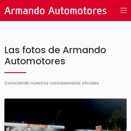
Las fotos de Armando
Automotores
Conociendo nuestros concesionarios oficiales