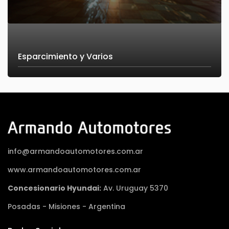
Esparcimiento y Varios
info@armandoautomotores.com.ar
www.armandoautomotores.com.ar
Concesionario Hyundai:
Av. Uruguay 5370
Posadas - Misiones - Argentina