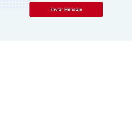
Enviar Mensaje