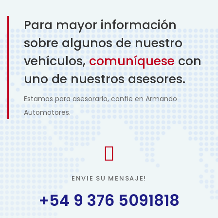
Para mayor información
sobre algunos de nuestro
vehículos,
comuníquese
con
uno de nuestros asesores.
Estamos para asesorarlo, confie en Armando
Automotores.
ENVIE SU MENSAJE!
+54 9 376 5091818