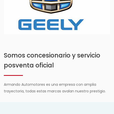
Somos concesionario y servicio
posventa oficial
Armando Automotores es una empresa con amplia
trayectoria, todas estas marcas avalan nuestro prestigio.