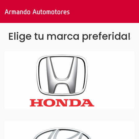
Elige tu marca preferida!