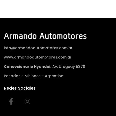
info@armandoautomotores.com.ar
www.armandoautomotores.com.ar
Concesionario Hyundai:
Av. Uruguay 5370
Posadas - Misiones - Argentina
Redes Sociales