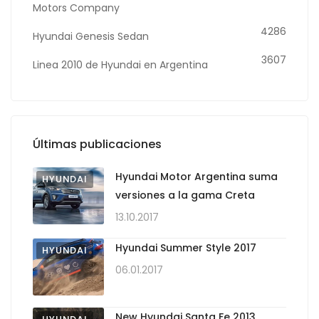
Motors Company
4286
Hyundai Genesis Sedan
3607
Linea 2010 de Hyundai en Argentina
Últimas publicaciones
Hyundai Motor Argentina suma
HYUNDAI
versiones a la gama Creta
13.10.2017
Hyundai Summer Style 2017
HYUNDAI
06.01.2017
New Hyundai Santa Fe 2013