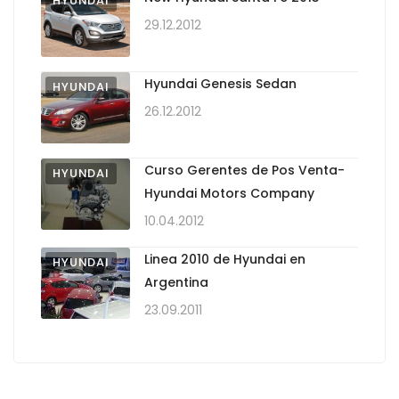
HYUNDAI
29.12.2012
Hyundai Genesis Sedan
HYUNDAI
26.12.2012
Curso Gerentes de Pos Venta-
HYUNDAI
Hyundai Motors Company
10.04.2012
Linea 2010 de Hyundai en
HYUNDAI
Argentina
23.09.2011