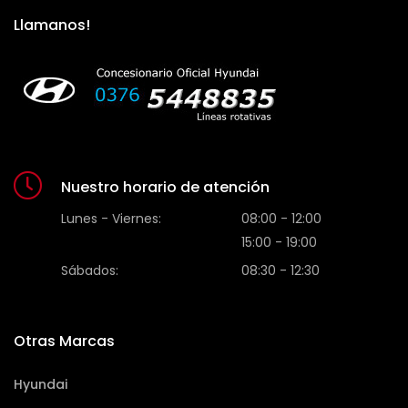
Llamanos!
Nuestro horario de atención
Lunes - Viernes:
08:00 - 12:00
15:00 - 19:00
Sábados:
08:30 - 12:30
Otras Marcas
Hyundai