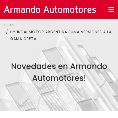
HOME
HYUNDAI MOTOR ARGENTINA SUMA VERSIONES A LA
GAMA CRETA
Novedades en Armando
Automotores!