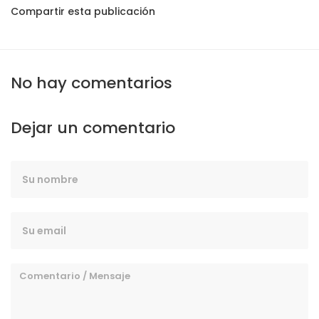
Compartir esta publicación
No hay comentarios
Dejar un comentario