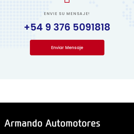
ENVIE SU MENSAJE!
+54 9 376 5091818
Enviar Mensaje