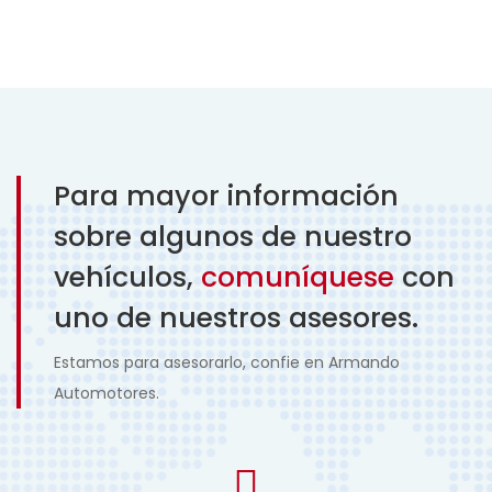
Para mayor información
sobre algunos de nuestro
vehículos,
comuníquese
con
uno de nuestros asesores.
Estamos para asesorarlo, confie en Armando
Automotores.