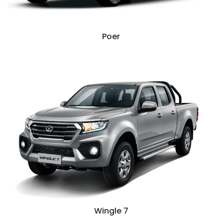
Poer
Wingle 7