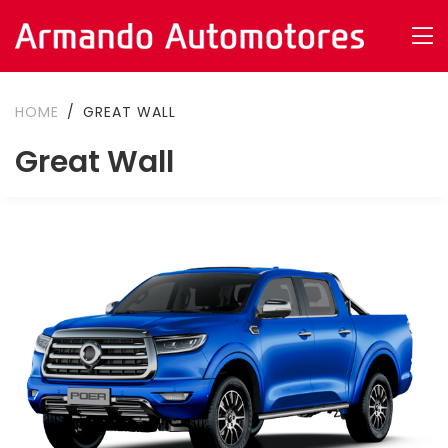
HOME
GREAT WALL
Great Wall