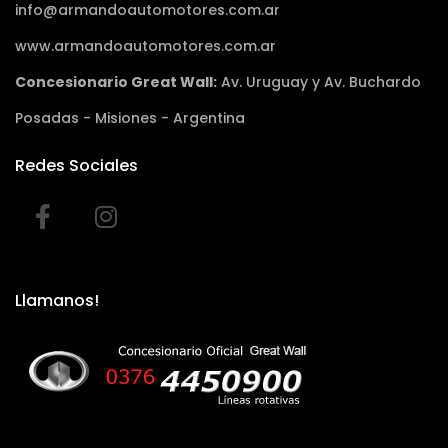
info@armandoautomotores.com.ar
www.armandoautomotores.com.ar
Concesionario Great Wall:
Av. Uruguay y Av. Buchardo
Posadas - Misiones - Argentina
Redes Sociales
Llamanos!