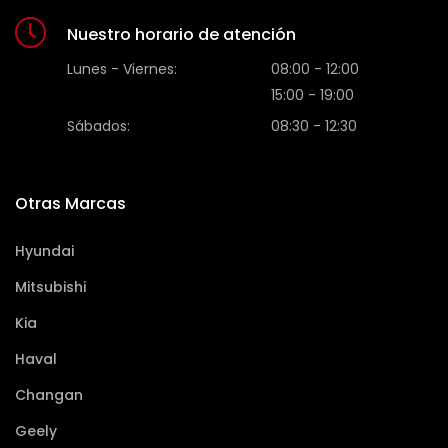
Nuestro horario de atención
Lunes - Viernes:
08:00 - 12:00
15:00 - 19:00
Sábados:
08:30 - 12:30
Otras Marcas
Hyundai
Mitsubishi
Kia
Haval
Changan
Geely