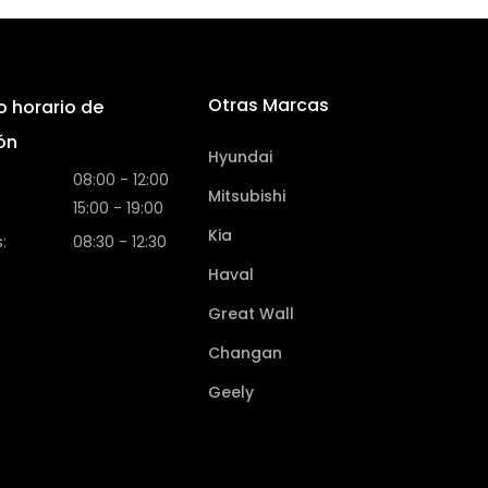
Otras Marcas
o horario de
ón
Hyundai
08:00 - 12:00
Mitsubishi
15:00 - 19:00
Kia
:
08:30 - 12:30
Haval
Great Wall
Changan
Geely