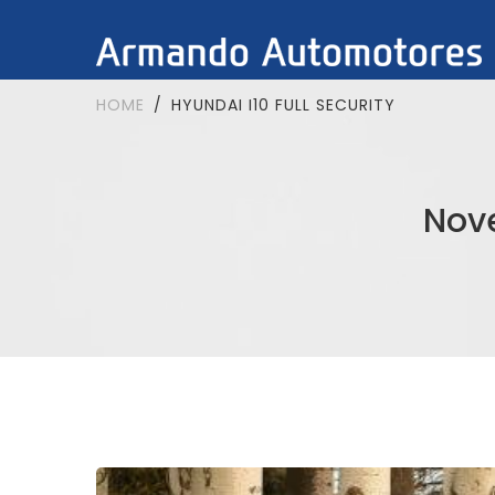
HOME
HYUNDAI I10 FULL SECURITY
Nov