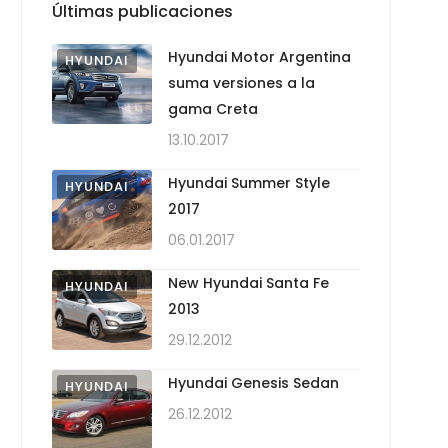
Últimas publicaciones
Hyundai Motor Argentina
HYUNDAI
suma versiones a la
gama Creta
13.10.2017
Hyundai Summer Style
HYUNDAI
2017
06.01.2017
New Hyundai Santa Fe
HYUNDAI
2013
29.12.2012
Hyundai Genesis Sedan
HYUNDAI
26.12.2012