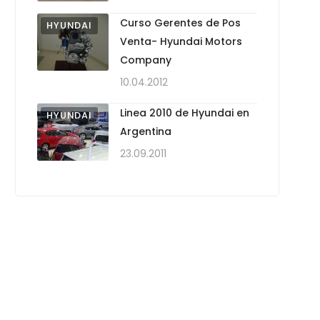
Curso Gerentes de Pos
HYUNDAI
Venta- Hyundai Motors
Company
10.04.2012
Linea 2010 de Hyundai en
HYUNDAI
Argentina
23.09.2011