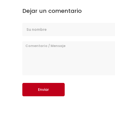
Dejar un comentario
Enviar