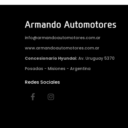
info@armandoautomotores.com.ar
www.armandoautomotores.com.ar
Concesionario Hyundai:
Av. Uruguay 5370
Posadas - Misiones - Argentina
Redes Sociales