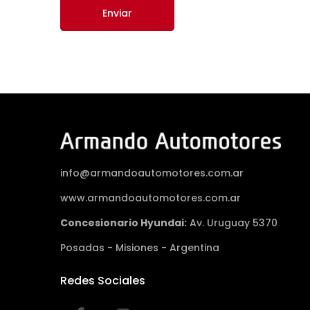
Enviar
info@armandoautomotores.com.ar
www.armandoautomotores.com.ar
Concesionario Hyundai:
Av. Uruguay 5370
Posadas - Misiones - Argentina
Redes Sociales