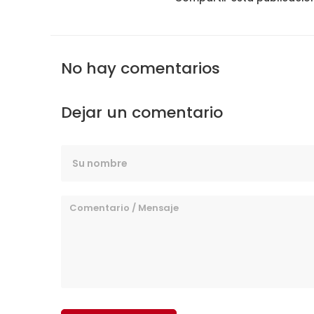
No hay comentarios
Dejar un comentario