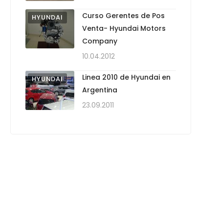
Curso Gerentes de Pos
HYUNDAI
Venta- Hyundai Motors
Company
10.04.2012
Linea 2010 de Hyundai en
HYUNDAI
Argentina
23.09.2011