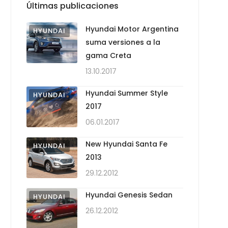
Últimas publicaciones
Hyundai Motor Argentina
HYUNDAI
suma versiones a la
gama Creta
13.10.2017
Hyundai Summer Style
HYUNDAI
2017
06.01.2017
New Hyundai Santa Fe
HYUNDAI
2013
29.12.2012
Hyundai Genesis Sedan
HYUNDAI
26.12.2012