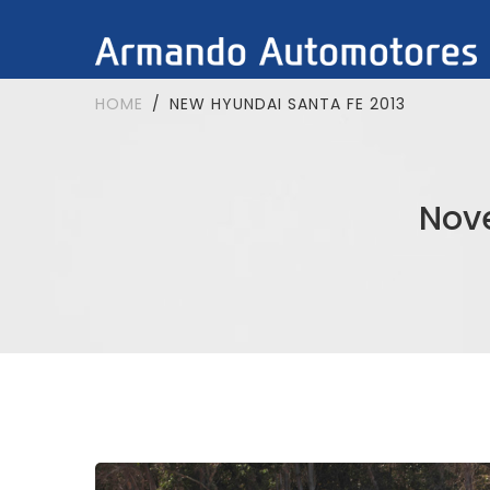
HOME
NEW HYUNDAI SANTA FE 2013
Nov